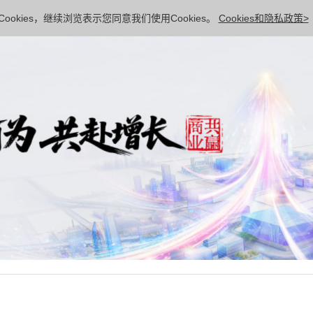
ookies，继续浏览表示您同意我们使用Cookies。
Cookies和隐私政策>