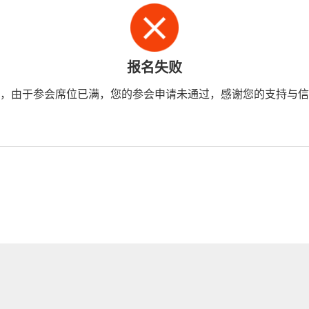
报名失败
，由于参会席位已满，您的参会申请未通过，感谢您的支持与信