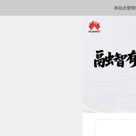
本站点使用C