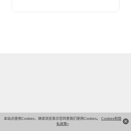
本站点使用Cookies，继续浏览表示您同意我们使用Cookies。
Cookies和隐
私政策>