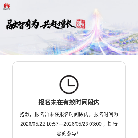
报名未在有效时间段内
抱歉，报名暂未在报名时间段内，报名时间为
2026/05/22 10:57—2026/05/23 03:00 ，期待
您的参与！