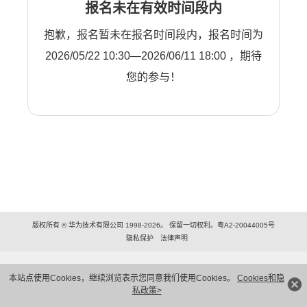
报名未在有效时间段内
抱歉，报名暂未在报名时间段内，报名时间为
2026/05/22 10:30—2026/06/11 18:00 ，期待
您的参与！
版权所有 © 华为技术有限公司 1998-2026。 保留一切权利。粤A2-20044005号
隐私保护
法律声明
本站点使用Cookies，继续浏览表示您同意我们使用Cookies。
Cookies和隐
私政策>