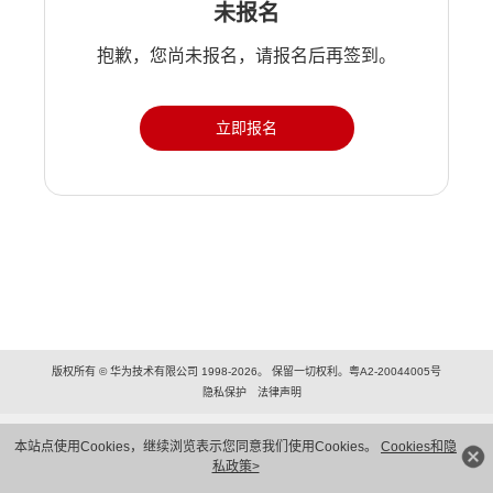
未报名
抱歉，您尚未报名，请报名后再签到。
立即报名
版权所有 © 华为技术有限公司 1998-2026。 保留一切权利。粤A2-20044005号
隐私保护
法律声明
本站点使用Cookies，继续浏览表示您同意我们使用Cookies。
Cookies和隐
私政策>