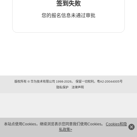
签到失败
您的报名信息未通过审批
版权所有 © 华为技术有限公司 1998-2026。 保留一切权利。粤A2-20044005号
隐私保护
法律声明
本站点使用Cookies，继续浏览表示您同意我们使用Cookies。
Cookies和隐
私政策>