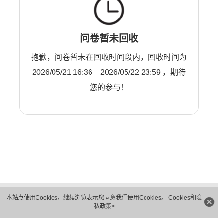
问卷暂未回收
抱歉，问卷暂未在回收时间段内，回收时间为
2026/05/21 16:36—2026/05/22 23:59 ，期待
您的参与！
版权所有 © 华为技术有限公司 1998-2026。 保留一切权利。粤A2-20044005号
本站点使用Cookies，继续浏览表示您同意我们使用Cookies。
Cookies和隐
隐私保护
法律声明
私政策>