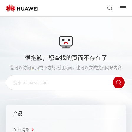
很抱歉，您查找的页面不存在了
您可以访问
首页
或下方的热门页面，也可以尝试搜索网站内容
产品
企业网络