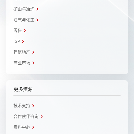
矿山与冶炼
油气与化工
零售
ISP
建筑地产
商业市场
更多资源
技术支持
合作伙伴咨询
资料中心