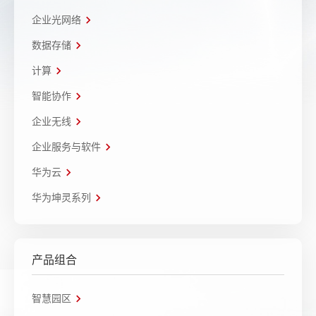
企业光网络
数据存储
计算
智能协作
企业无线
企业服务与软件
华为云
华为坤灵系列
产品组合
智慧园区