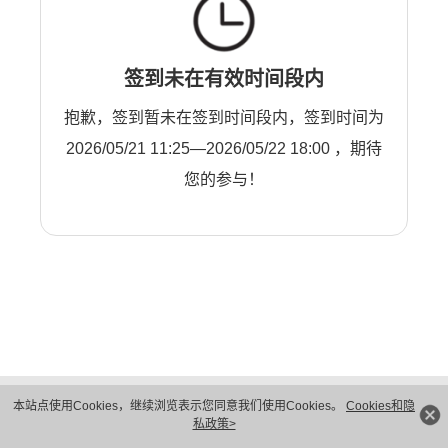
签到未在有效时间段内
抱歉，签到暂未在签到时间段内，签到时间为
2026/05/21 11:25—2026/05/22 18:00 ，期待
您的参与！
版权所有 © 华为技术有限公司 1998-2026。 保留一切权利。粤A2-20044005号
本站点使用Cookies，继续浏览表示您同意我们使用Cookies。
Cookies和隐
隐私保护
法律声明
私政策>