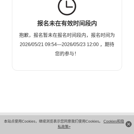
报名未在有效时间段内
抱歉，报名暂未在报名时间段内，报名时间为
2026/05/21 09:54—2026/05/23 12:00 ，期待
您的参与！
版权所有 © 华为技术有限公司 1998-2026。 保留一切权利。粤A2-20044005号
本站点使用Cookies，继续浏览表示您同意我们使用Cookies。
Cookies和隐
隐私保护
法律声明
私政策>