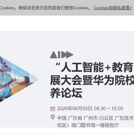
ookies，继续浏览表示您同意我们使用Cookies。
Cookies和隐私政策>