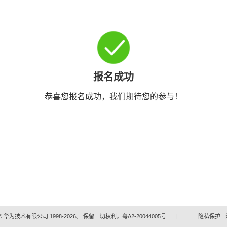
报名成功
恭喜您报名成功，我们期待您的参与！
 华为技术有限公司 1998-2026。 保留一切权利。粤A2-20044005号
|
隐私保护