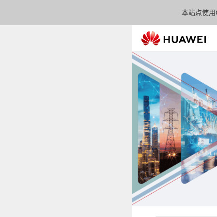
本站点使用C