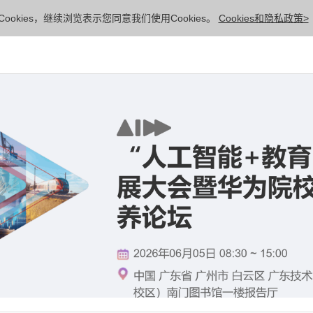
ookies，继续浏览表示您同意我们使用Cookies。
Cookies和隐私政策>