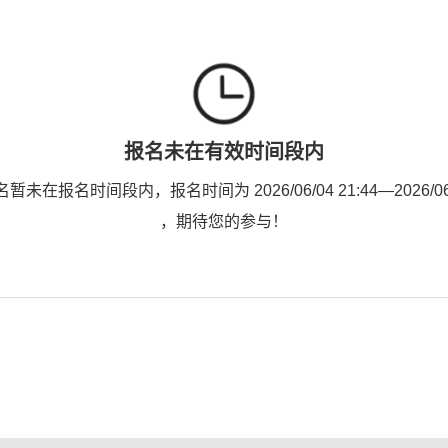
报名未在有效时间段内
未在报名时间段内，报名时间为 2026/06/04 21:44—2026/06/0
，期待您的参与！