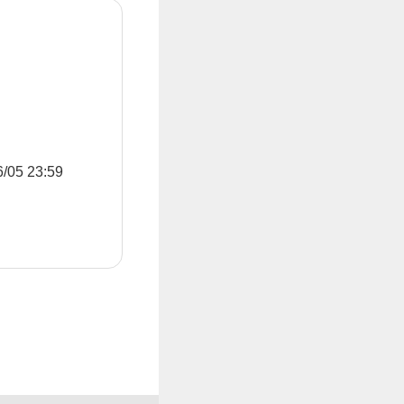
5 23:59