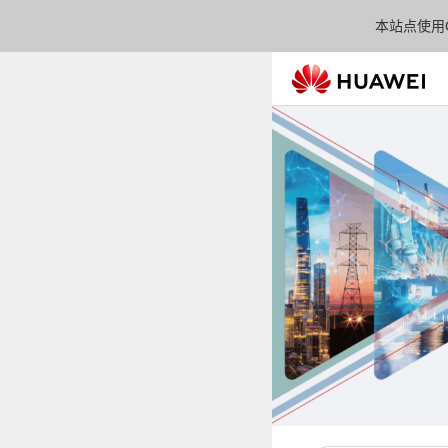
本站点使用C