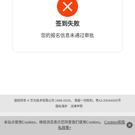
签到失败
您的报名信息未通过审批
版权所有 © 华为技术有限公司 1998-2026。 保留一切权利。粤A2-20044005号
隐私保护
法律声明
本站点使用Cookies，继续浏览表示您同意我们使用Cookies。
Cookies和隐
私政策>