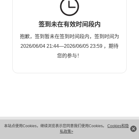
签到未在有效时间段内
抱歉，签到暂未在签到时间段内，签到时间为
2026/06/04 21:44—2026/06/05 23:59 ，期待
您的参与！
版权所有 © 华为技术有限公司 1998-2026。 保留一切权利。粤A2-20044005号
本站点使用Cookies，继续浏览表示您同意我们使用Cookies。
Cookies和隐
隐私保护
法律声明
私政策>