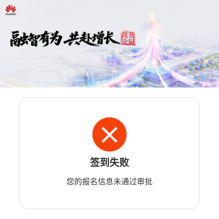
签到失败
您的报名信息未通过审批