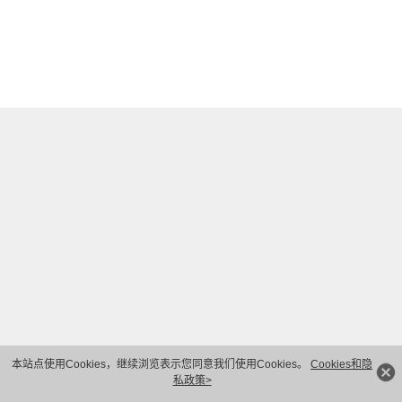
本站点使用Cookies，继续浏览表示您同意我们使用Cookies。
Cookies和隐
私政策>