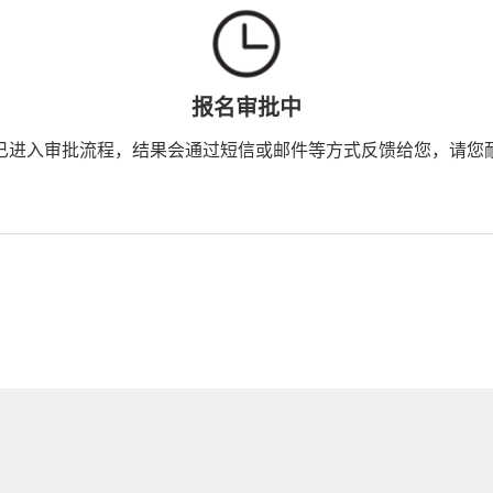
报名审批中
已进入审批流程，结果会通过短信或邮件等方式反馈给您，请您