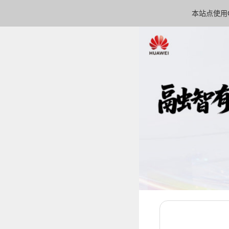
本站点使用C