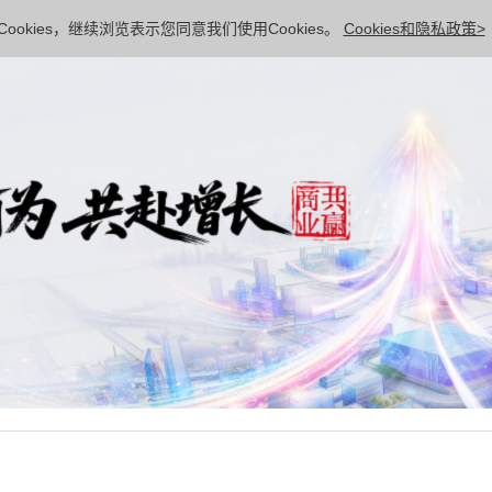
ookies，继续浏览表示您同意我们使用Cookies。
Cookies和隐私政策>