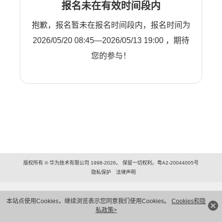
报名未在有效时间段内
抱歉，报名暂未在报名时间段内，报名时间为
2026/05/20 08:45—2026/05/13 19:00 ，期待
您的参与！
版权所有 © 华为技术有限公司 1998-2026。 保留一切权利。粤A2-20044005号
隐私保护
法律声明
本站点使用Cookies，继续浏览表示您同意我们使用Cookies。
Cookies和隐
私政策>