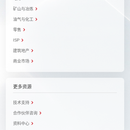
矿山与冶炼
油气与化工
零售
ISP
建筑地产
商业市场
更多资源
技术支持
合作伙伴咨询
资料中心