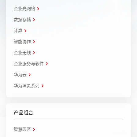
企业光网络
数据存储
计算
智能协作
企业无线
企业服务与软件
华为云
华为坤灵系列
产品组合
智慧园区