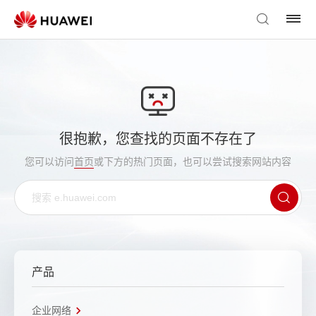
很抱歉，您查找的页面不存在了
您可以访问
首页
或下方的热门页面，也可以尝试搜索网站内容
产品
企业网络