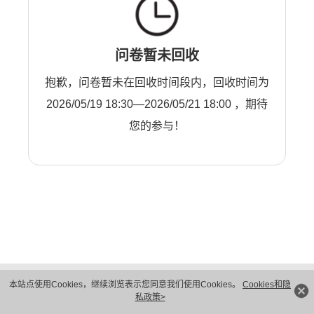
问卷暂未回收
抱歉，问卷暂未在回收时间段内，回收时间为
2026/05/19 18:30—2026/05/21 18:00 ，期待
您的参与！
版权所有 © 华为技术有限公司 1998-2026。 保留一切权利。粤A2-20044005号
本站点使用Cookies，继续浏览表示您同意我们使用Cookies。
Cookies和隐
隐私保护
法律声明
私政策>