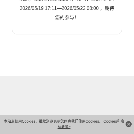
2026/05/19 17:11—2026/05/22 03:00 ，期待
您的参与！
本站点使用Cookies，继续浏览表示您同意我们使用Cookies。
Cookies和隐
私政策>