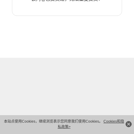
本站点使用Cookies，继续浏览表示您同意我们使用Cookies。
Cookies和隐
私政策>