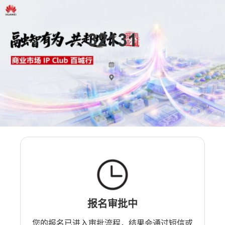
报名审批中
您的报名已进入审批流程，结果会通过短信或