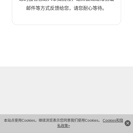
邮件等方式反馈给您，请您耐心等待。
本站点使用Cookies，继续浏览表示您同意我们使用Cookies。
Cookies和隐
私政策>