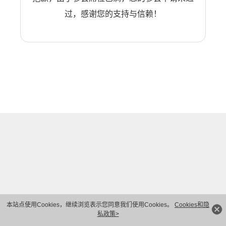
过，感谢您的支持与信赖！
本站点使用Cookies，继续浏览表示您同意我们使用Cookies。
Cookies和隐
私政策>