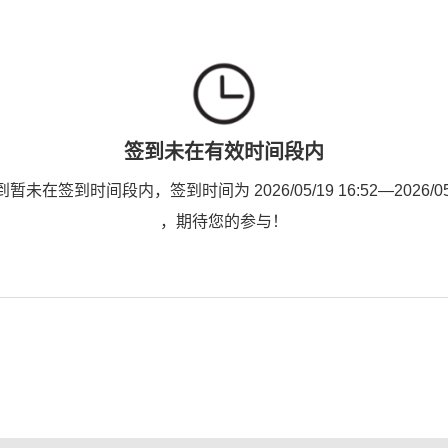
签到未在有效时间段内
未在签到时间段内，签到时间为 2026/05/19 16:52—2026/05/3
，期待您的参与！