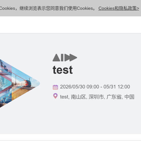
ookies，继续浏览表示您同意我们使用Cookies。
Cookies和隐私政策>