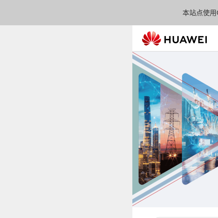
本站点使用C