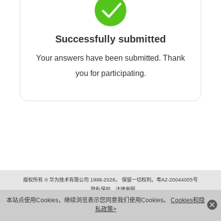
Successfully submitted
Your answers have been submitted. Thank
you for participating.
版权所有 © 华为技术有限公司 1998-2026。 保留一切权利。粤A2-20044005号
隐私保护
法律声明
本站点使用Cookies，继续浏览表示您同意我们使用Cookies。
Cookies和隐
私政策>