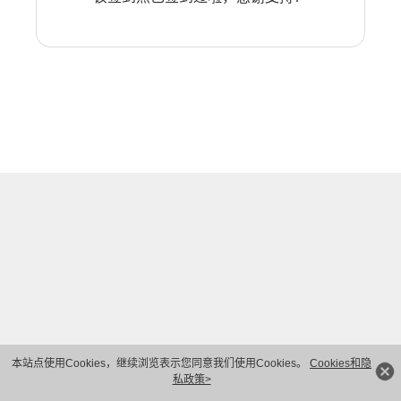
本站点使用Cookies，继续浏览表示您同意我们使用Cookies。
Cookies和隐
私政策>