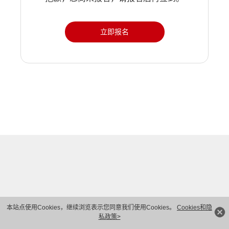
立即报名
本站点使用Cookies，继续浏览表示您同意我们使用Cookies。
Cookies和隐
私政策>