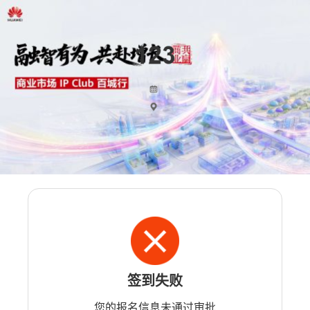
签到失败
您的报名信息未通过审批