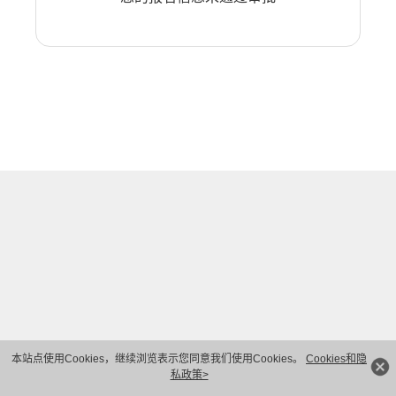
本站点使用Cookies，继续浏览表示您同意我们使用Cookies。
Cookies和隐
私政策>