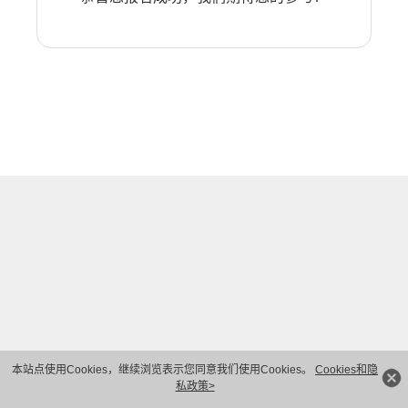
本站点使用Cookies，继续浏览表示您同意我们使用Cookies。
Cookies和隐
私政策>