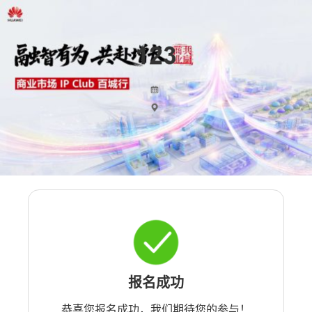
报名成功
恭喜您报名成功，我们期待您的参与！