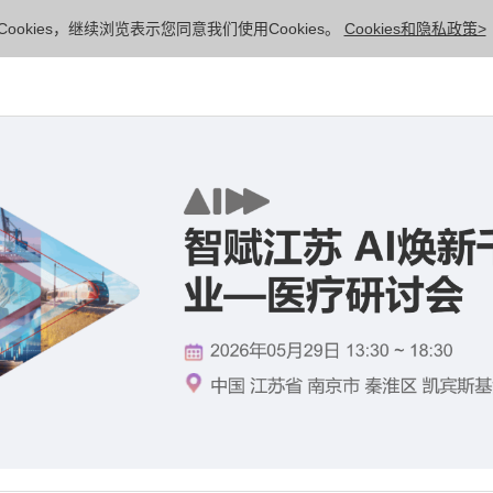
ookies，继续浏览表示您同意我们使用Cookies。
Cookies和隐私政策>