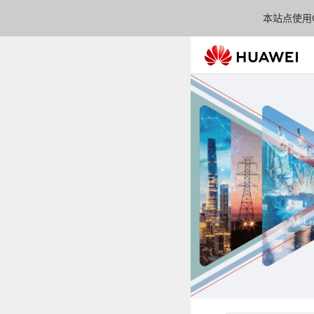
本站点使用C