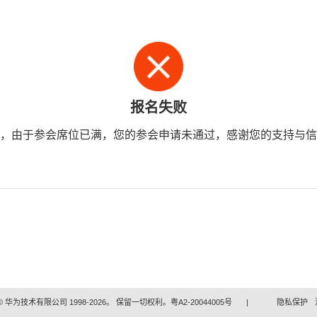
报名失败
，由于参会席位已满，您的参会申请未通过，感谢您的支持与信
 华为技术有限公司 1998-2026。 保留一切权利。粤A2-20044005号
|
隐私保护