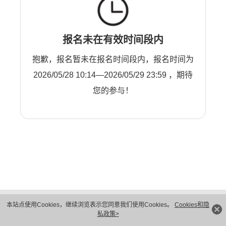
报名未在有效时间段内
抱歉，报名暂未在报名时间段内，报名时间为
2026/05/28 10:14—2026/05/29 23:59 ，期待
您的参与！
版权所有 © 华为技术有限公司 1998-2026。 保留一切权利。粤A2-20044005号
本站点使用Cookies，继续浏览表示您同意我们使用Cookies。
Cookies和隐
隐私保护
法律声明
私政策>