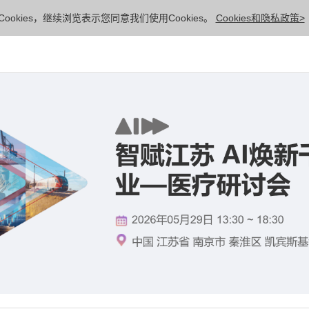
ookies，继续浏览表示您同意我们使用Cookies。
Cookies和隐私政策>