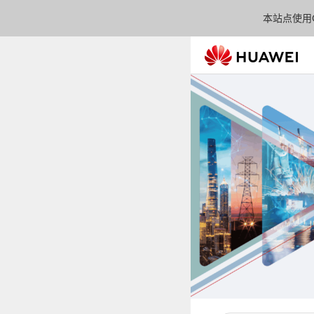
本站点使用C