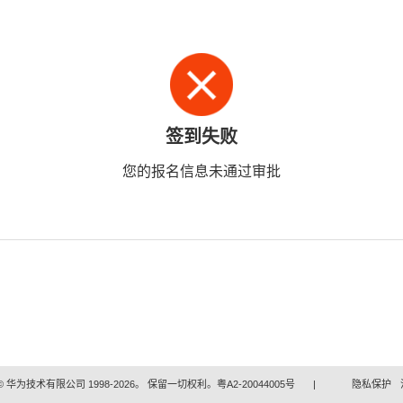
签到失败
您的报名信息未通过审批
 华为技术有限公司 1998-2026。 保留一切权利。粤A2-20044005号
|
隐私保护