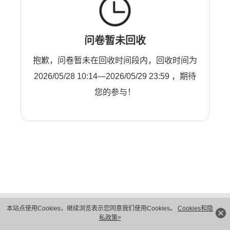
问卷暂未回收
抱歉，问卷暂未在回收时间段内，回收时间为
2026/05/28 10:14—2026/05/29 23:59 ，期待
您的参与！
版权所有 © 华为技术有限公司 1998-2026。 保留一切权利。粤A2-20044005号
本站点使用Cookies，继续浏览表示您同意我们使用Cookies。
Cookies和隐
隐私保护
法律声明
私政策>