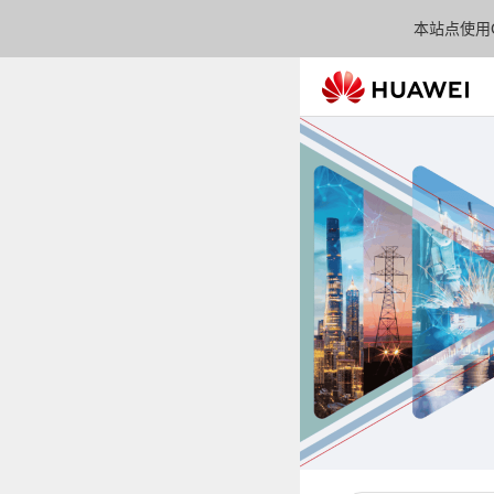
本站点使用C