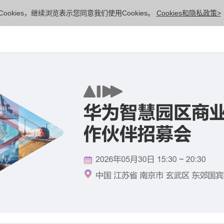
ookies，继续浏览表示您同意我们使用Cookies。
Cookies和隐私政策>