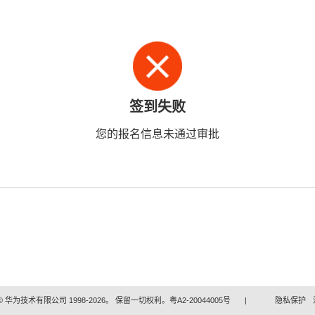
签到失败
您的报名信息未通过审批
 华为技术有限公司 1998-2026。 保留一切权利。粤A2-20044005号
|
隐私保护