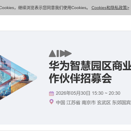
ookies，继续浏览表示您同意我们使用Cookies。
Cookies和隐私政策>