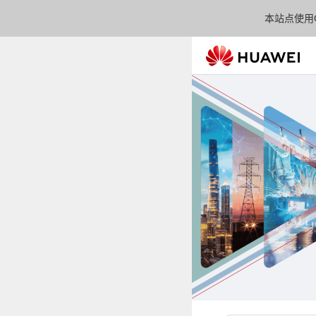
本站点使用C