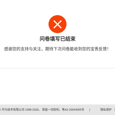
问卷填写已结束
感谢您的支持与关注，期待下次问卷能收到您的宝贵反馈！
 华为技术有限公司 1998-2026。 保留一切权利。粤A2-20044005号
|
隐私保护