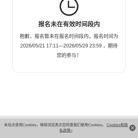
报名未在有效时间段内
抱歉，报名暂未在报名时间段内，报名时间为
2026/05/21 17:11—2026/05/29 23:59 ，期待
您的参与！
版权所有 © 华为技术有限公司 1998-2026。 保留一切权利。粤A2-20044005号
本站点使用Cookies，继续浏览表示您同意我们使用Cookies。
Cookies和隐
隐私保护
法律声明
私政策>