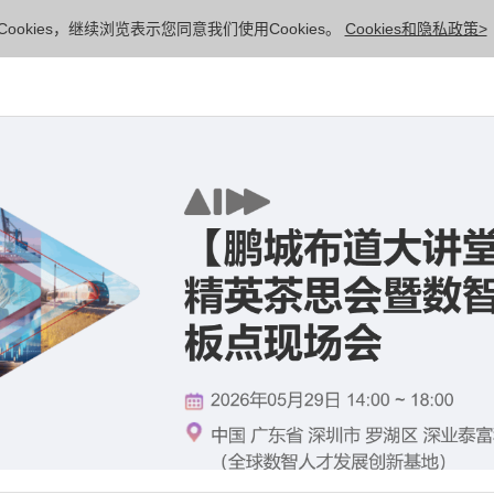
ookies，继续浏览表示您同意我们使用Cookies。
Cookies和隐私政策>