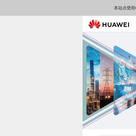
本站点使用C