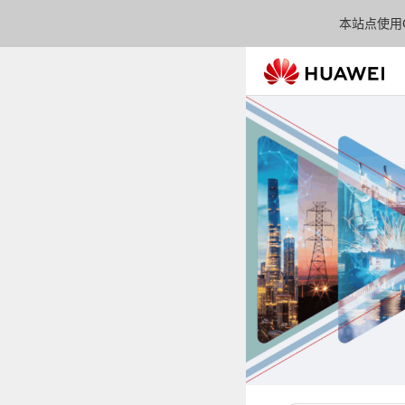
本站点使用C