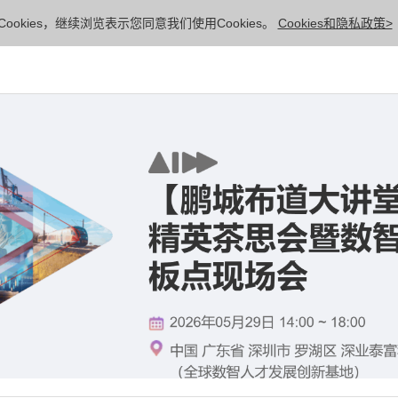
ookies，继续浏览表示您同意我们使用Cookies。
Cookies和隐私政策>