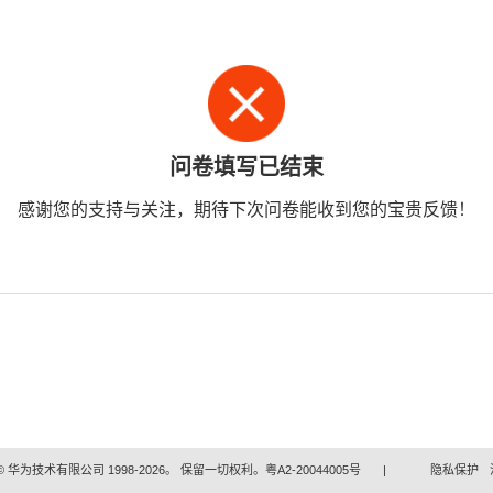
问卷填写已结束
感谢您的支持与关注，期待下次问卷能收到您的宝贵反馈！
 华为技术有限公司 1998-2026。 保留一切权利。粤A2-20044005号
|
隐私保护