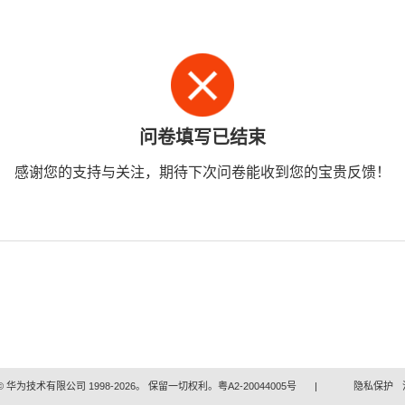
问卷填写已结束
感谢您的支持与关注，期待下次问卷能收到您的宝贵反馈！
 华为技术有限公司 1998-2026。 保留一切权利。粤A2-20044005号
|
隐私保护