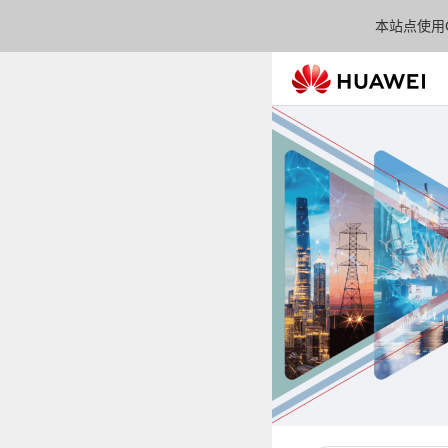
本站点使用C