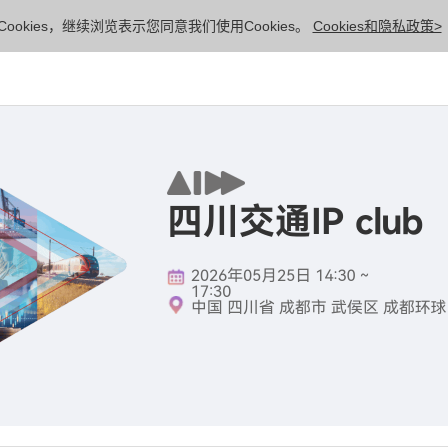
ookies，继续浏览表示您同意我们使用Cookies。
Cookies和隐私政策>