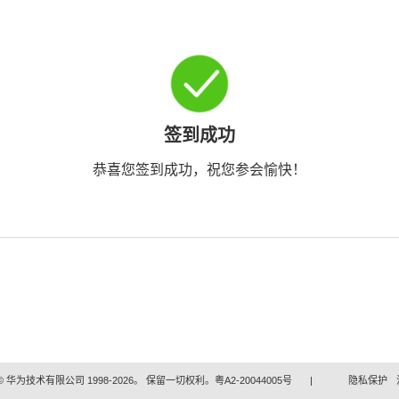
签到成功
恭喜您签到成功，祝您参会愉快！
 华为技术有限公司 1998-2026。 保留一切权利。粤A2-20044005号
|
隐私保护