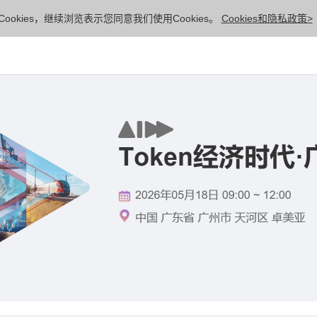
ookies，继续浏览表示您同意我们使用Cookies。
Cookies和隐私政策>