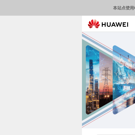
本站点使用C