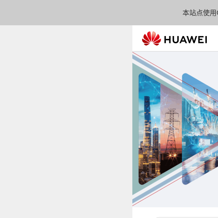
本站点使用C