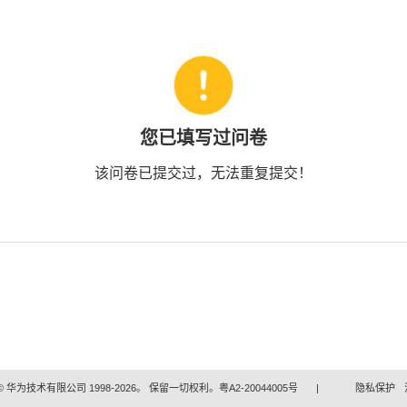
您已填写过问卷
该问卷已提交过，无法重复提交！
 华为技术有限公司 1998-2026。 保留一切权利。粤A2-20044005号
|
隐私保护