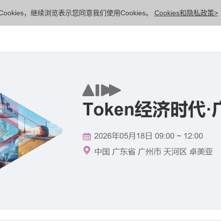
ookies，继续浏览表示您同意我们使用Cookies。
Cookies和隐私政策>