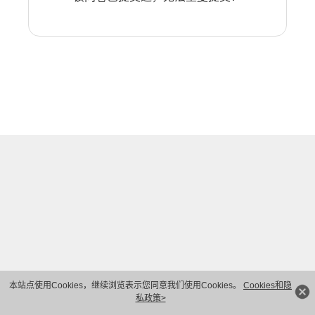
本站点使用Cookies，继续浏览表示您同意我们使用Cookies。
Cookies和隐
私政策>