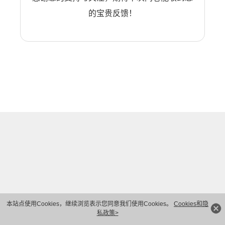
的宝贵反馈！
本站点使用Cookies，继续浏览表示您同意我们使用Cookies。
Cookies和隐
私政策>