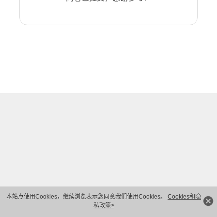
本站点使用Cookies，继续浏览表示您同意我们使用Cookies。
Cookies和隐
私政策>