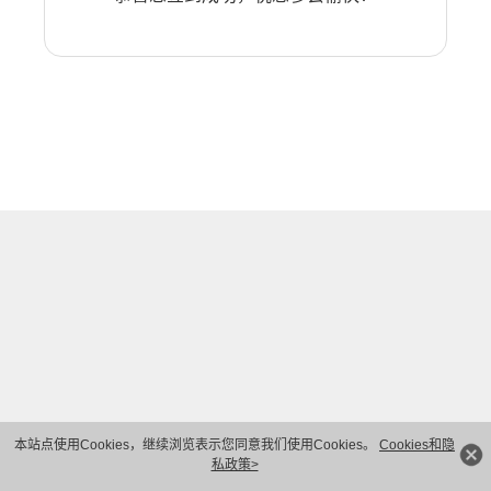
本站点使用Cookies，继续浏览表示您同意我们使用Cookies。
Cookies和隐
私政策>