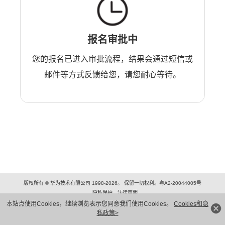
报名审批中
您的报名已进入审批流程，结果会通过短信或
邮件等方式反馈给您，请您耐心等待。
版权所有 © 华为技术有限公司 1998-2026。 保留一切权利。粤A2-20044005号
隐私保护
法律声明
本站点使用Cookies，继续浏览表示您同意我们使用Cookies。
Cookies和隐
私政策>