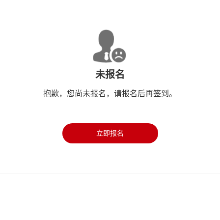
未报名
抱歉，您尚未报名，请报名后再签到。
立即报名