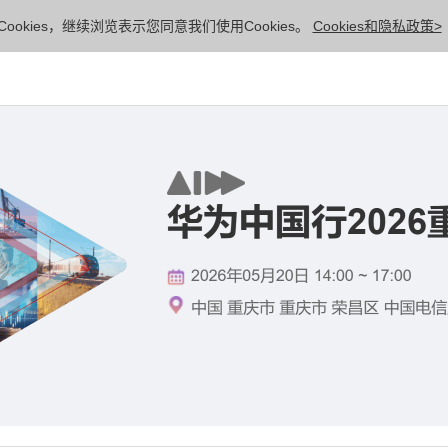
ookies，继续浏览表示您同意我们使用Cookies。
Cookies和隐私政策>