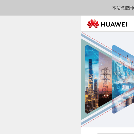
本站点使用C