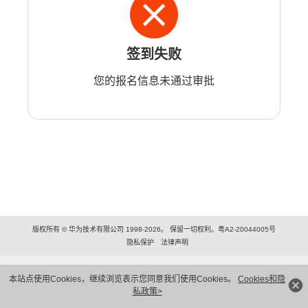
签到失败
您的报名信息未通过审批
版权所有 © 华为技术有限公司 1998-2026。 保留一切权利。粤A2-20044005号
隐私保护
法律声明
本站点使用Cookies，继续浏览表示您同意我们使用Cookies。
Cookies和隐
私政策>