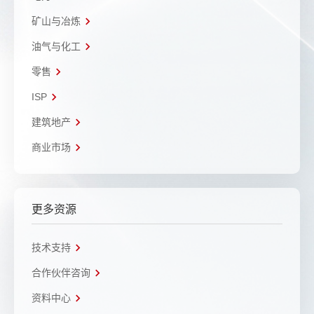
矿山与冶炼
油气与化工
零售
ISP
建筑地产
商业市场
更多资源
技术支持
合作伙伴咨询
资料中心