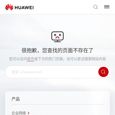
很抱歉，您查找的页面不存在了
您可以访问
首页
或下方的热门页面，也可以尝试搜索网站内容
产品
企业网络