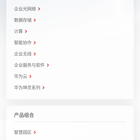
企业光网络
数据存储
计算
智能协作
企业无线
企业服务与软件
华为云
华为坤灵系列
产品组合
智慧园区