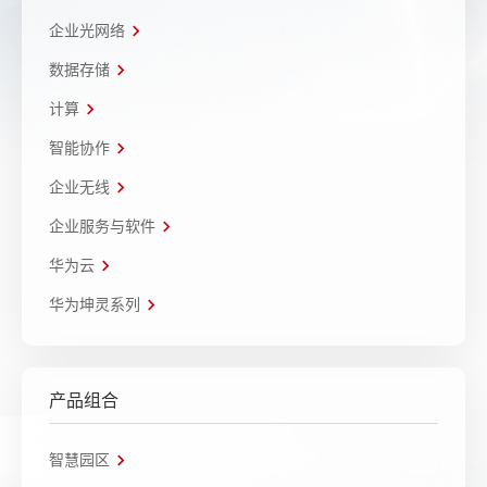
企业光网络
数据存储
计算
智能协作
企业无线
企业服务与软件
华为云
华为坤灵系列
产品组合
智慧园区