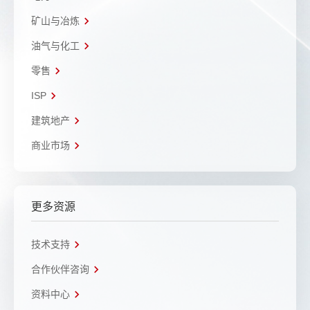
矿山与冶炼
油气与化工
零售
ISP
建筑地产
商业市场
更多资源
技术支持
合作伙伴咨询
资料中心