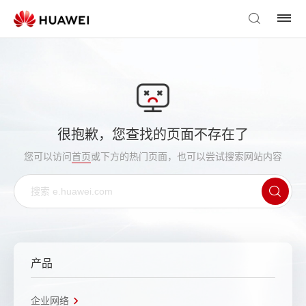
很抱歉，您查找的页面不存在了
您可以访问
首页
或下方的热门页面，也可以尝试搜索网站内容
产品
企业网络