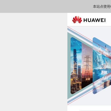
本站点使用C