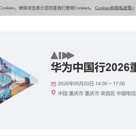
ookies，继续浏览表示您同意我们使用Cookies。
Cookies和隐私政策>